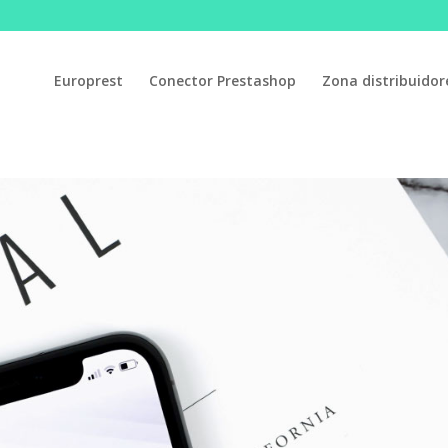
Europrest
Conector Prestashop
Zona distribuidor