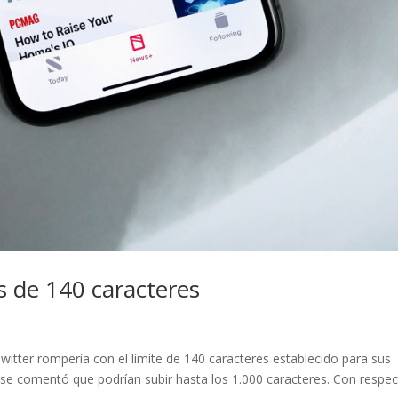
 de 140 caracteres
tter rompería con el límite de 140 caracteres establecido para sus
 se comentó que podrían subir hasta los 1.000 caracteres. Con respec