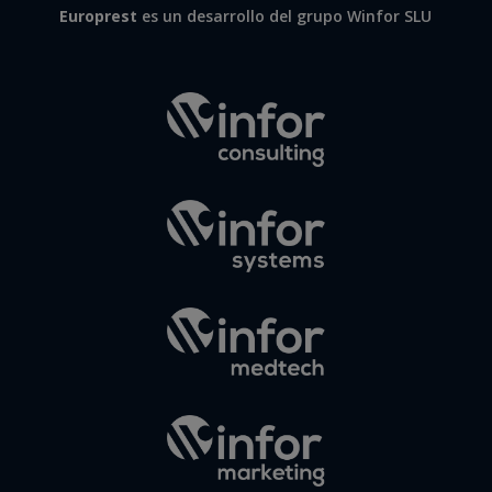
Europrest
es un desarrollo del grupo Winfor SLU