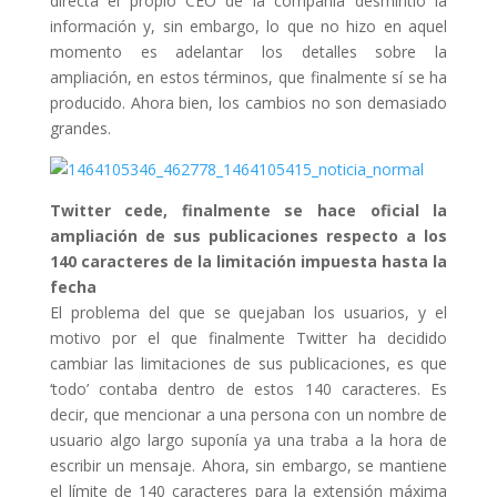
directa el propio CEO de la compañía desmintió la
información y, sin embargo, lo que no hizo en aquel
momento es adelantar los detalles sobre la
ampliación, en estos términos, que finalmente sí se ha
producido. Ahora bien, los cambios no son demasiado
grandes.
Twitter cede, finalmente se hace oficial la
ampliación de sus publicaciones respecto a los
140 caracteres de la limitación impuesta hasta la
fecha
El problema del que se quejaban los usuarios, y el
motivo por el que finalmente Twitter ha decidido
cambiar las limitaciones de sus publicaciones, es que
‘todo’ contaba dentro de estos 140 caracteres. Es
decir, que mencionar a una persona con un nombre de
usuario algo largo suponía ya una traba a la hora de
escribir un mensaje. Ahora, sin embargo, se mantiene
el límite de 140 caracteres para la extensión máxima