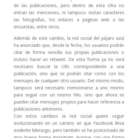
de las publicaciones, pero dentro de esta cifra no
entran las menciones, ni tampoco restan caracteres
las fotografías, los enlaces a páginas web o las
encuestas, entre otros.
Además de este cambio, la red social del pájaro azul
ha anunciado que, desde la fecha, los usuarios podrán
citar de forma sencilla sus propias publicaciones o
incluso hacer un retweet. De esta forma ya no será
necesario buscar la URL correspondiente a una
publicación, sino que se podrán citar como con los
mensajes de cualquier otro usuario. Del mismo modo,
tampoco será necesario mencionarse a uno mismo
para seguir con un mismo hilo, sino que ahora se
pueden citar mensajes propios para hacer referencia a
publicaciones anteriores.
Con estos cambios la red social quiere seguir
evolucionando en un camino en que Facebook lleva
evidente liderazgo, pero también se ha posicionado de
muy buena forma Instagram. Aunque con una forma