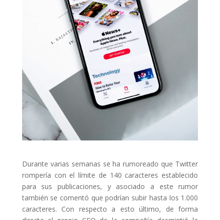
Durante varias semanas se ha rumoreado que Twitter
rompería con el límite de 140 caracteres establecido
para sus publicaciones, y asociado a este rumor
también se comentó que podrían subir hasta los 1.000
caracteres. Con respecto a esto último, de forma