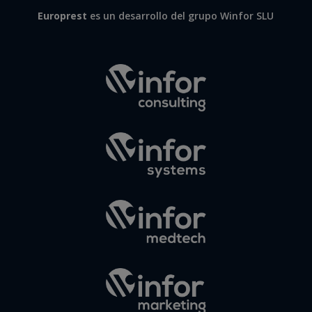
Europrest
es un desarrollo del grupo Winfor SLU