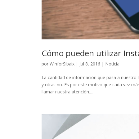
Cómo pueden utilizar Ins
por
WinforSibaix
|
Jul 8, 2016
|
Noticia
La cantidad de información que pasa a nuestro 
y otras no. Es por este motivo que cada vez más
llamar nuestra atención....