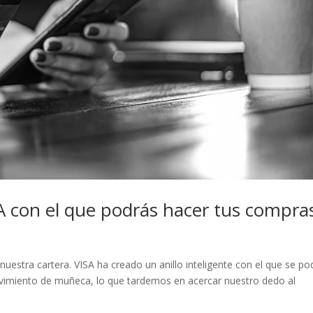
ISA con el que podrás hacer tus compra
nuestra cartera. VISA ha creado un anillo inteligente con el que se po
ovimiento de muñeca, lo que tardemos en acercar nuestro dedo al