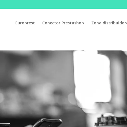
Europrest
Conector Prestashop
Zona distribuidor