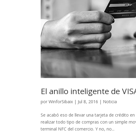
El anillo inteligente de V
por
WinforSibaix
|
Jul 8, 2016
|
Noticia
Se acabó eso de llevar una tarjeta de crédito en 
realizar todo tipo de compras con un simple m
terminal NFC del comercio. Y no, no...