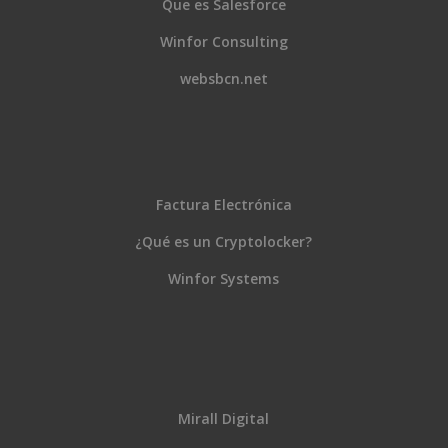
Que es Salesforce
Winfor Consulting
websbcn.net
Factura Electrónica
¿Qué es un Cryptolocker?
Winfor Systems
Mirall Digital