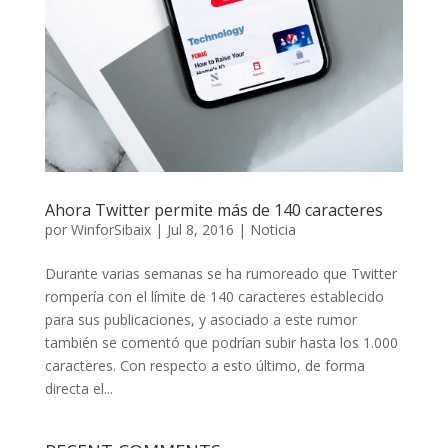
Ahora Twitter permite más de 140 caracteres
por
WinforSibaix
|
Jul 8, 2016
|
Noticia
Durante varias semanas se ha rumoreado que Twitter
rompería con el límite de 140 caracteres establecido
para sus publicaciones, y asociado a este rumor
también se comentó que podrían subir hasta los 1.000
caracteres. Con respecto a esto último, de forma
directa el...