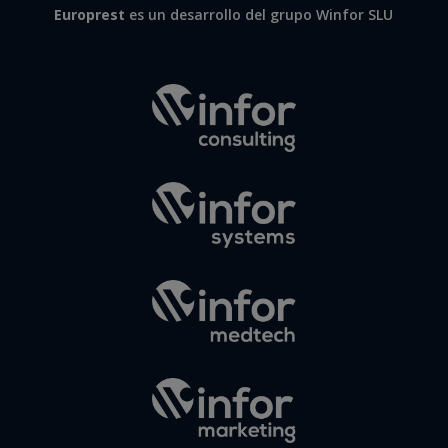
Europrest
es un desarrollo del grupo Winfor SLU