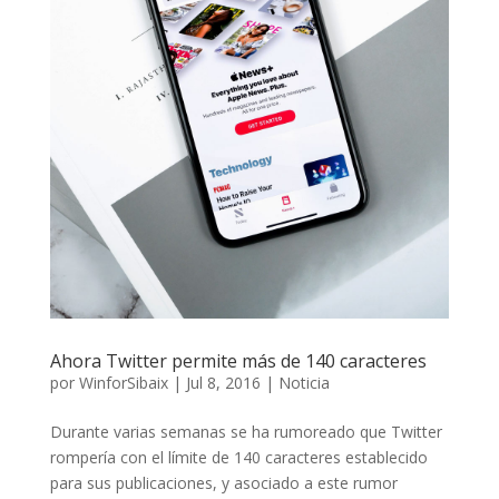
Ahora Twitter permite más de 140 caracteres
por
WinforSibaix
|
Jul 8, 2016
|
Noticia
Durante varias semanas se ha rumoreado que Twitter
rompería con el límite de 140 caracteres establecido
para sus publicaciones, y asociado a este rumor