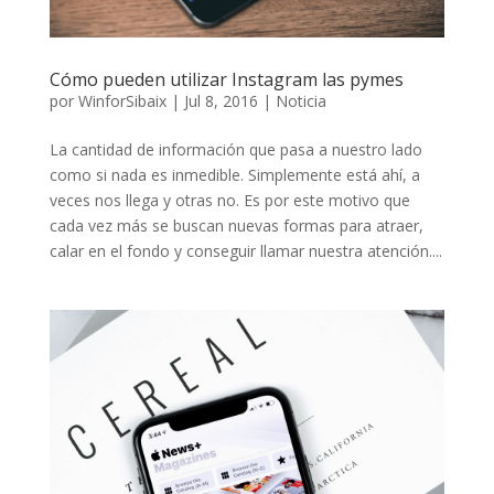
Cómo pueden utilizar Instagram las pymes
por
WinforSibaix
|
Jul 8, 2016
|
Noticia
La cantidad de información que pasa a nuestro lado
como si nada es inmedible. Simplemente está ahí, a
veces nos llega y otras no. Es por este motivo que
cada vez más se buscan nuevas formas para atraer,
calar en el fondo y conseguir llamar nuestra atención....