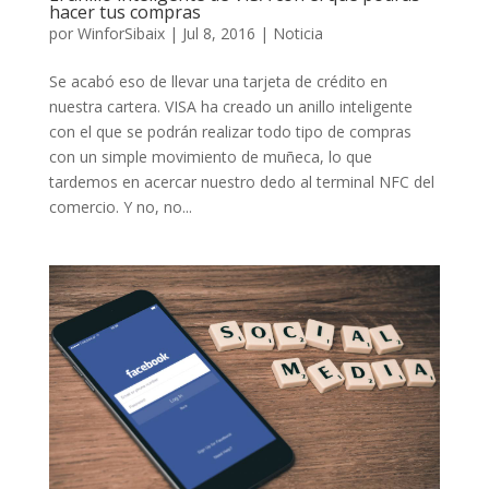
hacer tus compras
por
WinforSibaix
|
Jul 8, 2016
|
Noticia
Se acabó eso de llevar una tarjeta de crédito en
nuestra cartera. VISA ha creado un anillo inteligente
con el que se podrán realizar todo tipo de compras
con un simple movimiento de muñeca, lo que
tardemos en acercar nuestro dedo al terminal NFC del
comercio. Y no, no...