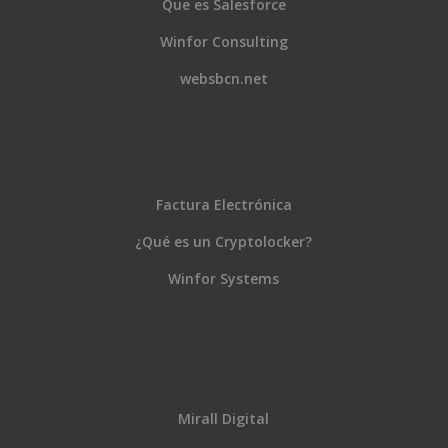
Que es Salesforce
Winfor Consulting
websbcn.net
Factura Electrónica
¿Qué es un Cryptolocker?
Winfor Systems
Mirall Digital