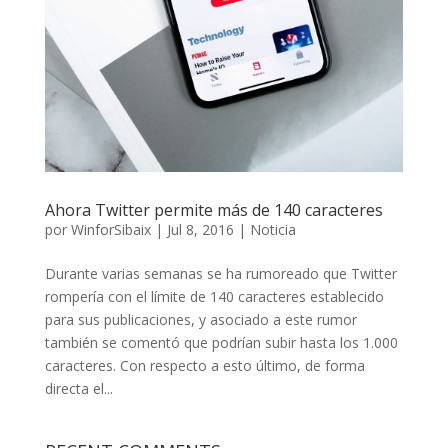
Ahora Twitter permite más de 140 caracteres
por
WinforSibaix
|
Jul 8, 2016
|
Noticia
Durante varias semanas se ha rumoreado que Twitter
rompería con el límite de 140 caracteres establecido
para sus publicaciones, y asociado a este rumor
también se comentó que podrían subir hasta los 1.000
caracteres. Con respecto a esto último, de forma
directa el...