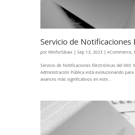
Servicio de Notificaciones 
por
WinforSibaix
|
Sep 13, 2023
|
eCommerce
,
Servicio de Notificaciones Electrónicas del 060: 
Administración Pública está evolucionando para o
avances más significativos en este...