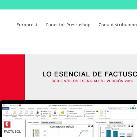
Europrest
Conector Prestashop
Zona distribuidor