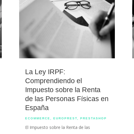
La Ley IRPF:
Comprendiendo el
Impuesto sobre la Renta
de las Personas Físicas en
España
ECOMMERCE
,
EUROPREST
,
PRESTASHOP
El Impuesto sobre la Renta de las