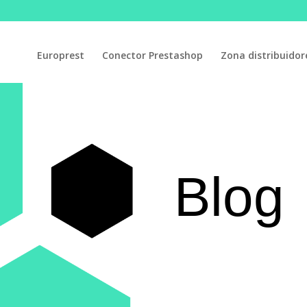
Europrest
Conector Prestashop
Zona distribuidor
Blog