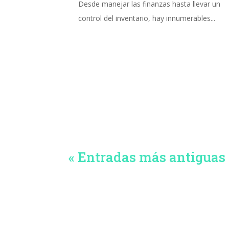
Desde manejar las finanzas hasta llevar un
control del inventario, hay innumerables...
« Entradas más antiguas