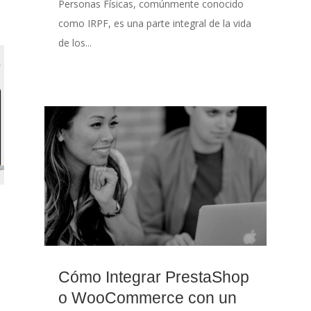
Personas Físicas, comúnmente conocido
como IRPF, es una parte integral de la vida
de los...
Cómo Integrar PrestaShop
o WooCommerce con un