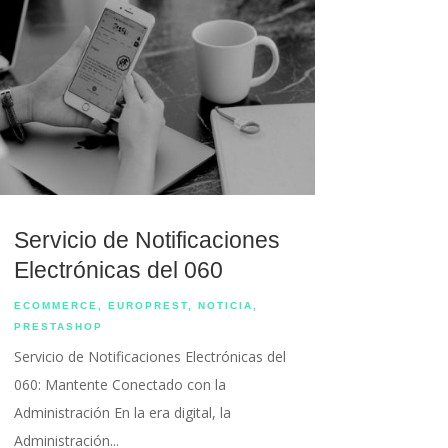
Servicio de Notificaciones
Electrónicas del 060
ECOMMERCE
,
EUROPREST
,
NOTICIA
,
PRESTASHOP
Servicio de Notificaciones Electrónicas del
060: Mantente Conectado con la
Administración En la era digital, la
Administración...