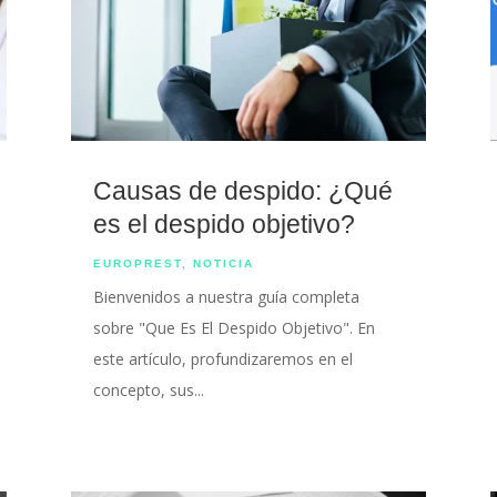
Causas de despido: ¿Qué
es el despido objetivo?
EUROPREST
,
NOTICIA
Bienvenidos a nuestra guía completa
sobre "Que Es El Despido Objetivo". En
este artículo, profundizaremos en el
concepto, sus...