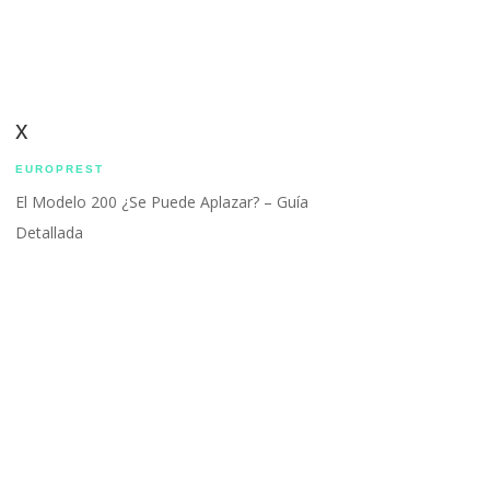
x
EUROPREST
El Modelo 200 ¿Se Puede Aplazar? – Guía
Detallada