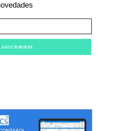
 novedades
SUSCRIBIRSE