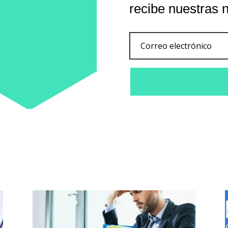
recibe nuestras