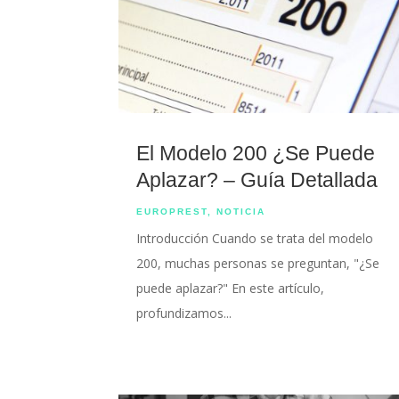
El Modelo 200 ¿Se Puede
Aplazar? – Guía Detallada
EUROPREST
,
NOTICIA
Introducción Cuando se trata del modelo
200, muchas personas se preguntan, "¿Se
puede aplazar?" En este artículo,
profundizamos...