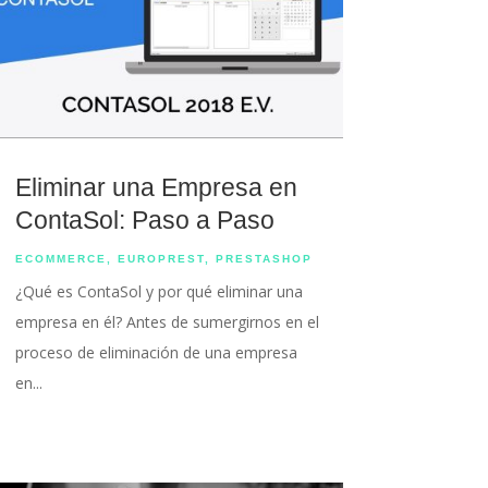
Eliminar una Empresa en
ContaSol: Paso a Paso
ECOMMERCE
,
EUROPREST
,
PRESTASHOP
¿Qué es ContaSol y por qué eliminar una
empresa en él? Antes de sumergirnos en el
proceso de eliminación de una empresa
en...