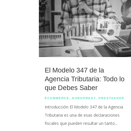
El Modelo 347 de la
Agencia Tributaria: Todo lo
que Debes Saber
ECOMMERCE
,
EUROPREST
,
PRESTASHOP
Introducción El Modelo 347 de la Agencia
Tributaria es una de esas declaraciones
fiscales que pueden resultar un tanto...