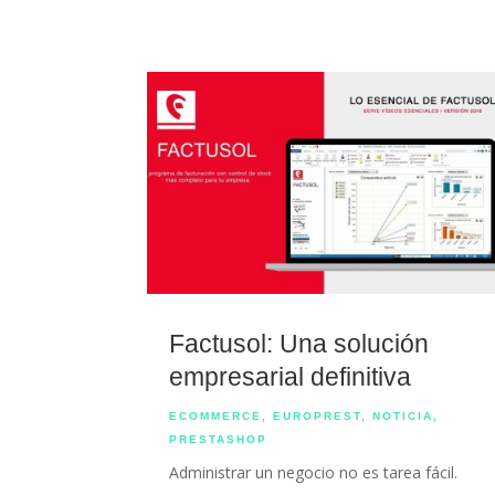
Factusol: Una solución
empresarial definitiva
ECOMMERCE
,
EUROPREST
,
NOTICIA
,
PRESTASHOP
Administrar un negocio no es tarea fácil.