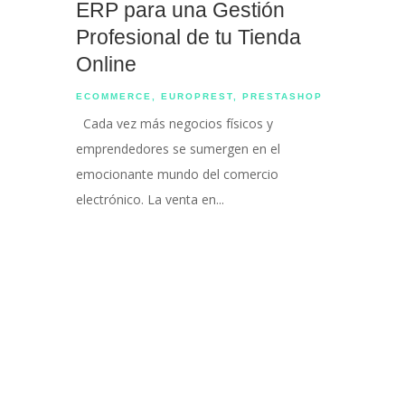
ERP para una Gestión
Profesional de tu Tienda
Online
ECOMMERCE
,
EUROPREST
,
PRESTASHOP
Cada vez más negocios físicos y
emprendedores se sumergen en el
emocionante mundo del comercio
electrónico. La venta en...