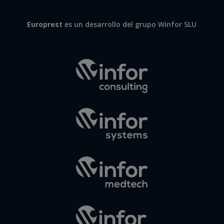
Europrest
es un desarrollo del grupo Winfor SLU