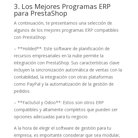
3. Los Mejores Programas ERP
para PrestaShop
A continuación, te presentamos una selección de
algunos de los mejores programas ERP compatibles
con PrestaShop:
– **Holded**: Este software de planificación de
recursos empresariales en la nube permite la
integración con PrestaShop. Sus características clave
incluyen la sincronización automática de ventas con la
contabilidad, la integración con otras plataformas
como PayPal y la automatización de la gestión de
pedidos.
– **FactuSol y Odoo**: Estos son otros ERP
compatibles y altamente completos que pueden ser
opciones adecuadas para tu negocio.
A la hora de elegir el software de gestión para tu
empresa, es importante considerar que sea modular,