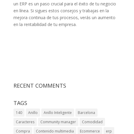
un ERP es un paso crucial para el éxito de tu negocio
en línea. Si sigues estos consejos y trabajas en la
mejora continua de tus procesos, verás un aumento
en la rentabilidad de tu empresa.
RECENT COMMENTS
TAGS
140
Anillo
Anillo Inteligente
Barcelona
Caracteres
Community manager
Comodidad
Compra
Contenido multimedia
Ecommerce
erp