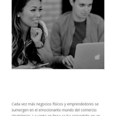
Cada vez más negocios físicos y emprendedores se
sumergen en el emocionante mundo del comercio
electrónico. La venta en línea se ha convertido en un