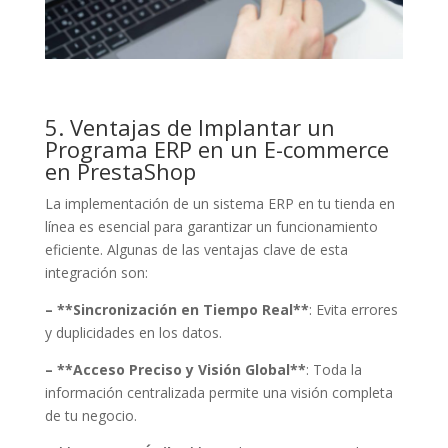
5. Ventajas de Implantar un
Programa ERP en un E-commerce
en PrestaShop
La implementación de un sistema ERP en tu tienda en
línea es esencial para garantizar un funcionamiento
eficiente. Algunas de las ventajas clave de esta
integración son:
– **Sincronización en Tiempo Real**
: Evita errores
y duplicidades en los datos.
– **Acceso Preciso y Visión Global**
: Toda la
información centralizada permite una visión completa
de tu negocio.