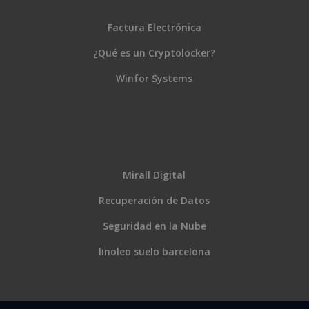
Factura Electrónica
¿Qué es un Cryptolocker?
Winfor Systems
Mirall Digital
Recuperación de Datos
Seguridad en la Nube
linoleo suelo barcelona