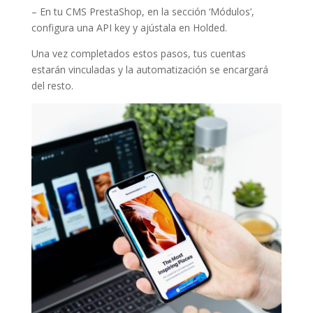
– En tu CMS PrestaShop, en la sección ‘Módulos’,
configura una API key y ajústala en Holded.
Una vez completados estos pasos, tus cuentas
estarán vinculadas y la automatización se encargará
del resto.