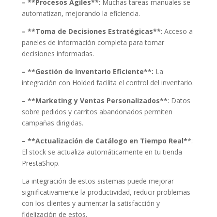
– **Procesos Ágiles**
: Muchas tareas manuales se
automatizan, mejorando la eficiencia.
– **Toma de Decisiones Estratégicas**
: Acceso a
paneles de información completa para tomar
decisiones informadas.
– **Gestión de Inventario Eficiente**:
La
integración con Holded facilita el control del inventario.
– **Marketing y Ventas Personalizados**
: Datos
sobre pedidos y carritos abandonados permiten
campañas dirigidas.
– **Actualización de Catálogo en Tiempo Real*
*:
El stock se actualiza automáticamente en tu tienda
PrestaShop.
La integración de estos sistemas puede mejorar
significativamente la productividad, reducir problemas
con los clientes y aumentar la satisfacción y
fidelización de estos.