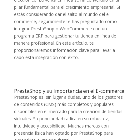
pilar fundamental para el crecimiento empresarial. Si
estás considerando dar el salto al mundo del e-
commerce, seguramente te has preguntado cómo
integrar PrestaShop o WooCommerce con un
programa ERP para gestionar tu tienda en línea de
manera profesional. En este artículo, te
proporcionaremos información clave para llevar a
cabo esta integración con éxito.
PrestaShop y su Importancia en el E-commerce
PrestaShop es, sin lugar a dudas, uno de los gestores
de contenidos (CMS) más completos y populares
disponibles en el mercado para la creación de tiendas
virtuales. Su popularidad radica en su robustez,
intuitividad y accesibilidad. Muchas marcas con
presencia física han optado por PrestaShop para