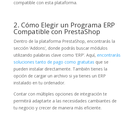
compatible con esta plataforma.
2. Cómo Elegir un Programa ERP
Compatible con PrestaShop
Dentro de la plataforma PrestaShop, encontrarás la
sección ‘Addons’, donde podrás buscar módulos
utilizando palabras clave como ‘ERP’. Aquí,
encontrarás
soluciones tanto de pago como gratuitas
que se
pueden instalar directamente. También tienes la
opción de cargar un archivo si ya tienes un ERP
instalado en tu ordenador.
Contar con múltiples opciones de integración te
permitirá adaptarte a las necesidades cambiantes de
tu negocio y crecer de manera más eficiente.