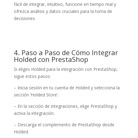
fácil de integrar, intuitivo, funcione en tiempo real y
ofrezca análisis y datos cruciales para la toma de
decisiones.
4. Paso a Paso de Cómo Integrar
Holded con PrestaShop
Si eliges Holded para la integración con PrestaShop,
sigue estos pasos:
– Inicia sesión en tu cuenta de Holded y selecciona la
sección ‘Holded Store’.
– En la sección de integraciones, elige PrestaShop y
activa la integración.
– Descarga el complemento de PrestaShop desde
Holded.