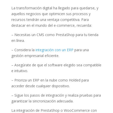
La transformación digital ha llegado para quedarse, y
aquellos negocios que optimicen sus procesos y
recursos tendrán una ventaja competitiva. Para
destacar en el mundo del e-commerce, recuerda:
– Necesitas un CMS como PrestaShop para tu tienda
en línea.
– Considera la
integración con un ERP
para una
gestión empresarial eficiente.
– Asegúrate de que el software elegido sea compatible
e intuitivo.
– Prioriza un ERP en la nube como Holded para
acceder desde cualquier dispositivo.
– Sigue los pasos de integración y realiza pruebas para
garantizar la sincronización adecuada.
La integración de PrestaShop o WooCommerce con