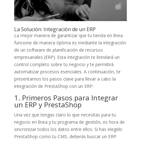
La Solución: Integración de un ERP
La mejor manera de garantizar que tu tienda en línea
funcione de manera óptima es mediante la integración
de un software de planificación de recursos
empresariales (ERP). Esta integración te brindará un
control completo sobre tu negocio y te permitirá
automatizar procesos esenciales. A continuación, te
presentamos los pasos clave para llevar a cabo la
integración de PrestaShop con un ERP:
1. Primeros Pasos para Integrar
un ERP y PrestaShop
Una vez que tengas claro lo que necesitas para tu
negocio en línea y tu programa de gestión, es hora de
sincronizar todos los datos entre ellos. Si has elegido
PrestaShop como tu CMS, deberás buscar un ERP