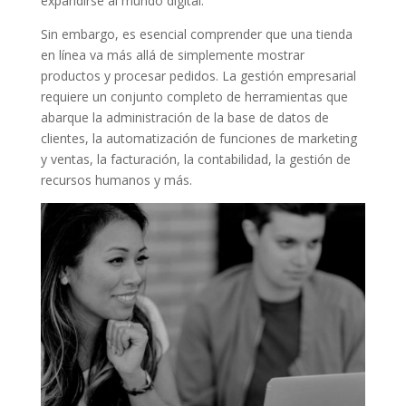
expandirse al mundo digital.
Sin embargo, es esencial comprender que una tienda
en línea va más allá de simplemente mostrar
productos y procesar pedidos. La gestión empresarial
requiere un conjunto completo de herramientas que
abarque la administración de la base de datos de
clientes, la automatización de funciones de marketing
y ventas, la facturación, la contabilidad, la gestión de
recursos humanos y más.